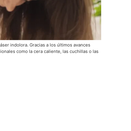
láser indolora. Gracias a los últimos avances
ionales como la cera caliente, las cuchillas o las