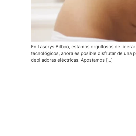
En Laserys Bilbao, estamos orgullosos de liderar 
tecnológicos, ahora es posible disfrutar de una pi
depiladoras eléctricas. Apostamos […]