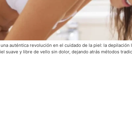
una auténtica revolución en el cuidado de la piel: la depilación 
el suave y libre de vello sin dolor, dejando atrás métodos tradic