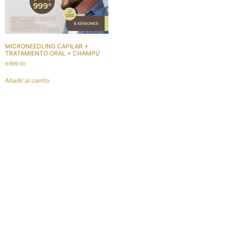
MICRONEEDLING CAPILAR +
TRATAMIENTO ORAL + CHAMPÚ
€
999.00
Añadir al carrito