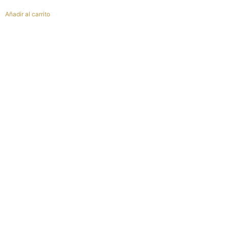
Añadir al carrito