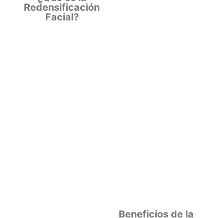
Redensificación
Facial?
Beneficios de la