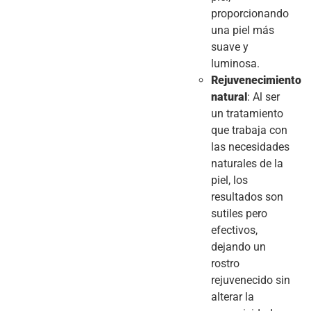
proporcionando
una piel más
suave y
luminosa.
Rejuvenecimiento
natural
: Al ser
un tratamiento
que trabaja con
las necesidades
naturales de la
piel, los
resultados son
sutiles pero
efectivos,
dejando un
rostro
rejuvenecido sin
alterar la