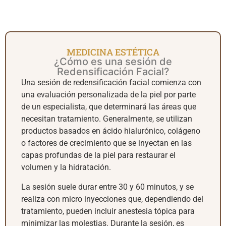
MEDICINA ESTÉTICA
¿Cómo es una sesión de
Redensificación Facial?
Una sesión de redensificación facial comienza con
una evaluación personalizada de la piel por parte
de un especialista, que determinará las áreas que
necesitan tratamiento. Generalmente, se utilizan
productos basados en ácido hialurónico, colágeno
o factores de crecimiento que se inyectan en las
capas profundas de la piel para restaurar el
volumen y la hidratación.
La sesión suele durar entre 30 y 60 minutos, y se
realiza con micro inyecciones que, dependiendo del
tratamiento, pueden incluir anestesia tópica para
minimizar las molestias. Durante la sesión, es