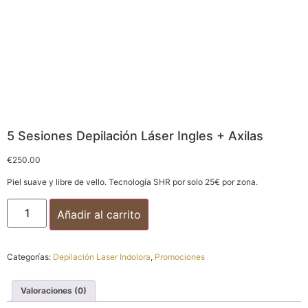
5 Sesiones Depilación Láser Ingles + Axilas
€
250.00
Piel suave y libre de vello. Tecnología SHR por solo 25€ por zona.
Añadir al carrito
Categorías:
Depilación Laser Indolora
,
Promociones
Valoraciones (0)