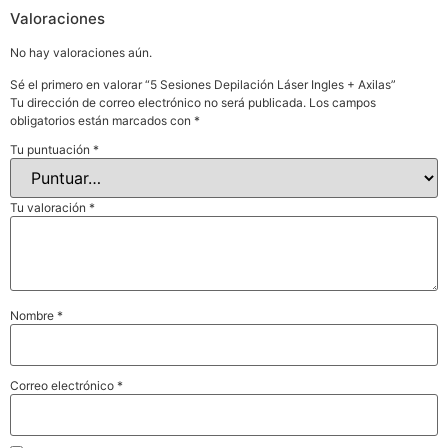
Valoraciones
No hay valoraciones aún.
Sé el primero en valorar “5 Sesiones Depilación Láser Ingles + Axilas”
Tu dirección de correo electrónico no será publicada.
Los campos
obligatorios están marcados con
*
Tu puntuación
*
Tu valoración
*
Nombre
*
Correo electrónico
*