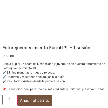
Fotorejuvenecimiento Facial IPL – 1 sesión
€
150.00
Dale a tu piel un boost de luminosidad y juventud con nuestro tratamiento de
Fotorejuvenecimiento IPL.
✔ Elimina manchas, arrugas y rojeces.
✔ Reafirma y rejuvenece sin agujas ni cirugía.
✔ Resultados visibles desde la primera sesión.
📌 La solución ideal para una piel más radiante y uniforme. ¡Reserva tu cita!
Añadir al carrito