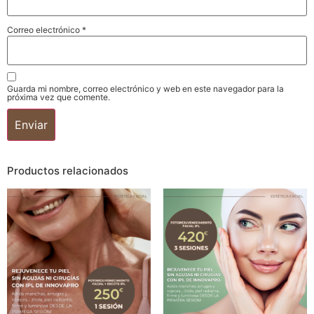
Correo electrónico
*
Guarda mi nombre, correo electrónico y web en este navegador para la
próxima vez que comente.
Productos relacionados