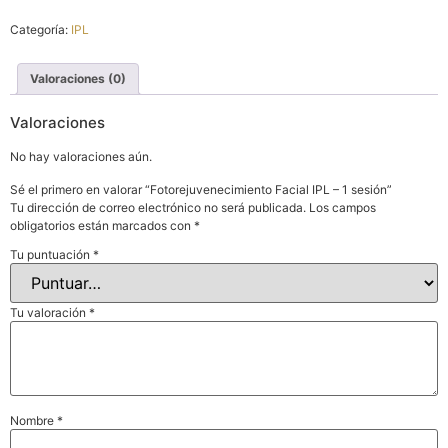
Categoría:
IPL
Valoraciones (0)
Valoraciones
No hay valoraciones aún.
Sé el primero en valorar “Fotorejuvenecimiento Facial IPL – 1 sesión”
Tu dirección de correo electrónico no será publicada.
Los campos
obligatorios están marcados con
*
Tu puntuación
*
Tu valoración
*
Nombre
*