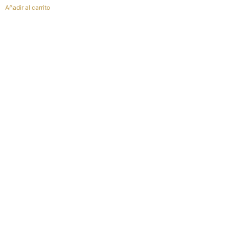
Añadir al carrito