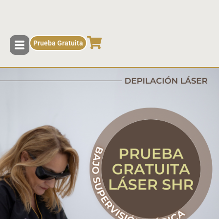
contenido
Prueba Gratuita